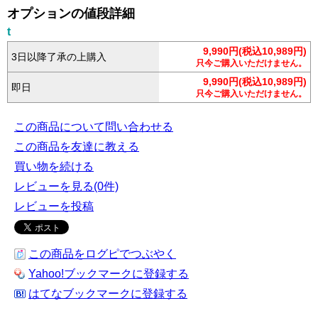
オプションの値段詳細
t
9,990円(税込10,989円)
3日以降了承の上購入
只今ご購入いただけません。
9,990円(税込10,989円)
即日
只今ご購入いただけません。
この商品について問い合わせる
この商品を友達に教える
買い物を続ける
レビューを見る(0件)
レビューを投稿
この商品をログピでつぶやく
Yahoo!ブックマークに登録する
はてなブックマークに登録する