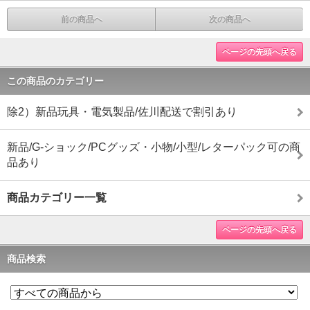
前の商品へ
次の商品へ
ページの先頭へ戻る
この商品のカテゴリー
除2）新品玩具・電気製品/佐川配送で割引あり
新品/G-ショック/PCグッズ・小物/小型/レターパック可の商
品あり
商品カテゴリー一覧
ページの先頭へ戻る
商品検索