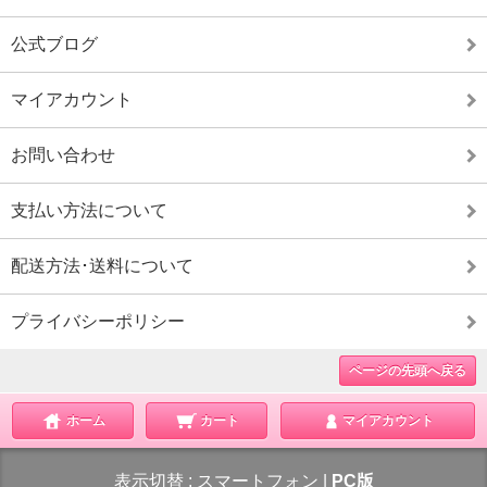
公式ブログ
マイアカウント
お問い合わせ
支払い方法について
配送方法･送料について
プライバシーポリシー
ページの先頭へ戻る
ホーム
カート
マイアカウント
表示切替 :
スマートフォン
|
PC版