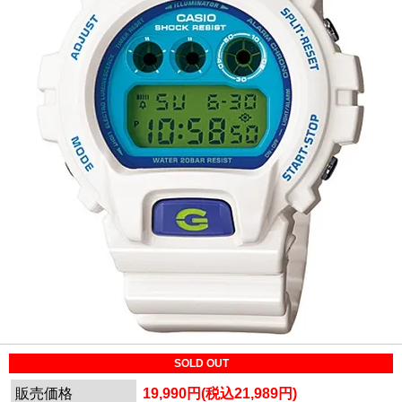
SOLD OUT
販売価格
19,990円(税込21,989円)