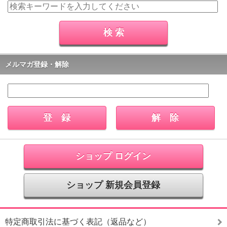
メルマガ登録・解除
ショップ ログイン
ショップ 新規会員登録
特定商取引法に基づく表記（返品など）