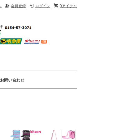
ト
会員登録
ログイン
0アイテム
お問い合わせ