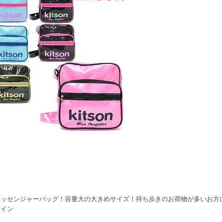
メッセンジャーバッグ！容量大の大きめサイズ！持ち歩きのお荷物が多いお方
ザイン