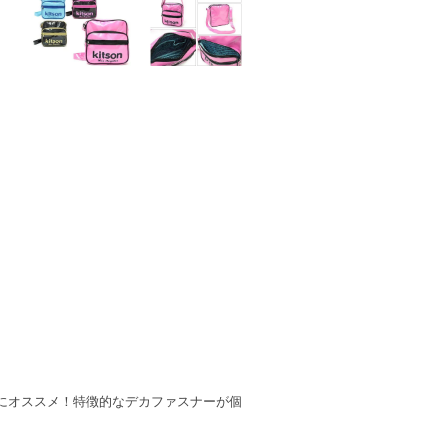
にオススメ！特徴的なデカファスナーが個