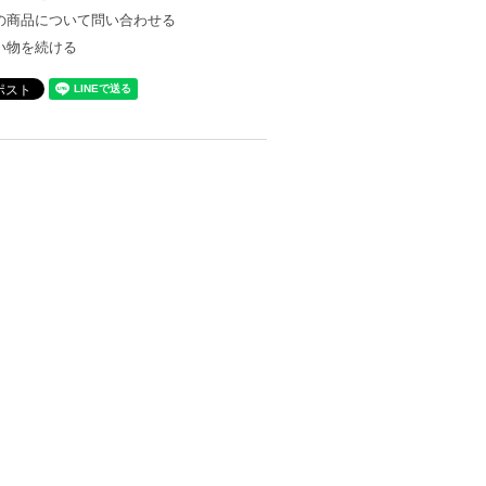
の商品について問い合わせる
い物を続ける