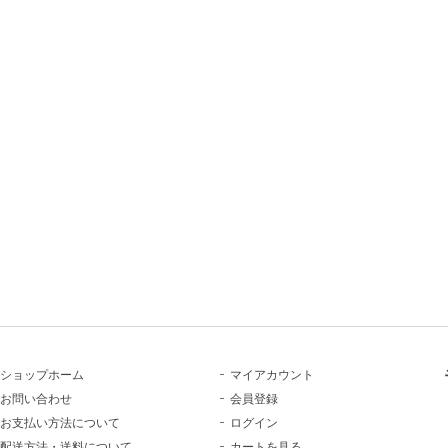
ショップホーム
マイアカウント
お問い合わせ
会員登録
お支払い方法について
ログイン
配送方法・送料について
カートを見る