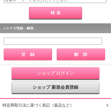
メルマガ登録・解除
ショップ ログイン
ショップ 新規会員登録
特定商取引法に基づく表記（返品など）