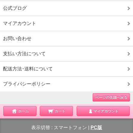
公式ブログ
マイアカウント
お問い合わせ
支払い方法について
配送方法･送料について
プライバシーポリシー
ページの先頭へ戻る
ホーム
カート
マイアカウント
表示切替 :
スマートフォン
|
PC版