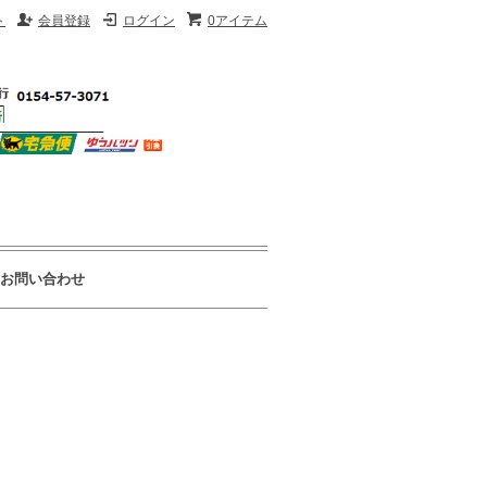
ト
会員登録
ログイン
0アイテム
お問い合わせ