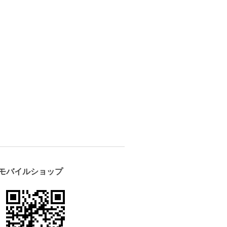
モバイルショップ