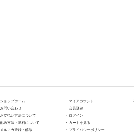
ショップホーム
マイアカウント
お問い合わせ
会員登録
お支払い方法について
ログイン
配送方法・送料について
カートを見る
メルマガ登録・解除
プライバシーポリシー