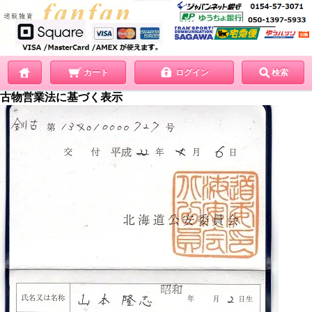
カート
ログイン
検索
古物営業法に基づく表示