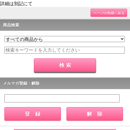
詳細は別記にて
ページの先頭へ戻る
商品検索
メルマガ登録・解除