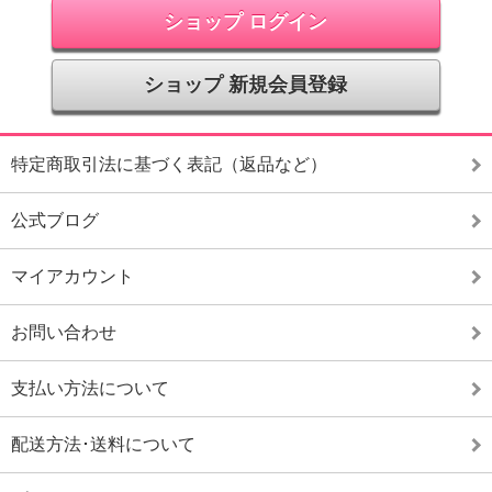
ショップ ログイン
ショップ 新規会員登録
特定商取引法に基づく表記（返品など）
公式ブログ
マイアカウント
お問い合わせ
支払い方法について
配送方法･送料について