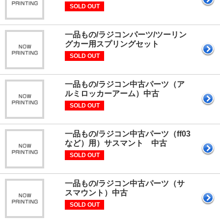
SOLD OUT
一品もの/ラジコンパーツ/ツーリン
グカー用スプリングセット
SOLD OUT
一品もの/ラジコン中古パーツ（ア
ルミロッカーアーム）中古
SOLD OUT
一品もの/ラジコン中古パーツ（ff03
など）用）サスマント 中古
SOLD OUT
一品もの/ラジコン中古パーツ（サ
スマウント）中古
SOLD OUT