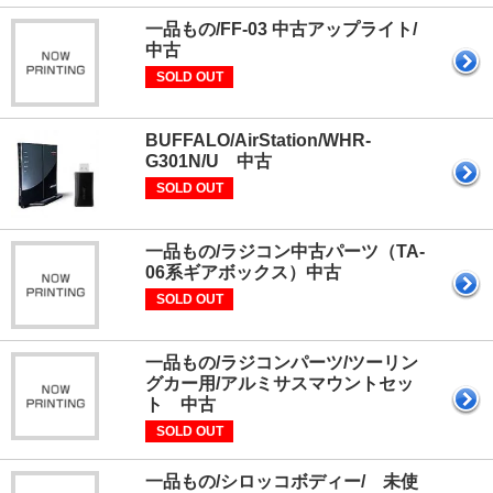
一品もの/FF-03 中古アップライト/
中古
SOLD OUT
BUFFALO/AirStation/WHR-
G301N/U 中古
SOLD OUT
一品もの/ラジコン中古パーツ（TA-
06系ギアボックス）中古
SOLD OUT
一品もの/ラジコンパーツ/ツーリン
グカー用/アルミサスマウントセッ
ト 中古
SOLD OUT
一品もの/シロッコボディー/ 未使