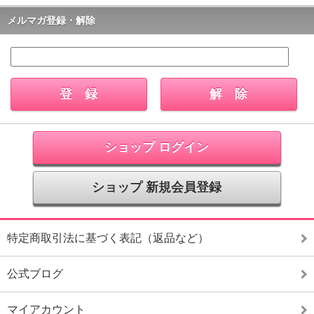
メルマガ登録・解除
ショップ ログイン
ショップ 新規会員登録
特定商取引法に基づく表記（返品など）
公式ブログ
マイアカウント