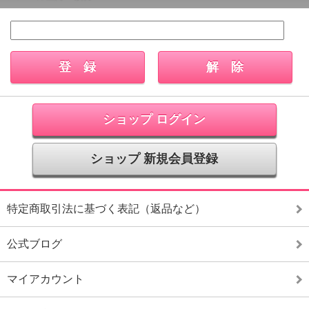
ショップ ログイン
ショップ 新規会員登録
特定商取引法に基づく表記（返品など）
公式ブログ
マイアカウント