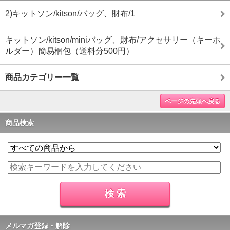
2)キットソン/kitson/バッグ、財布/1
キットソン/kitson/miniバッグ、財布/アクセサリー（キーホ
ルダー）簡易梱包（送料分500円）
商品カテゴリー一覧
ページの先頭へ戻る
商品検索
メルマガ登録・解除