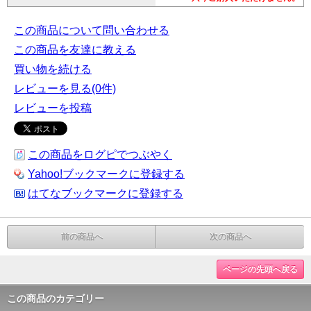
この商品について問い合わせる
この商品を友達に教える
買い物を続ける
レビューを見る(0件)
レビューを投稿
この商品をログピでつぶやく
Yahoo!ブックマークに登録する
はてなブックマークに登録する
前の商品へ
次の商品へ
ページの先頭へ戻る
この商品のカテゴリー