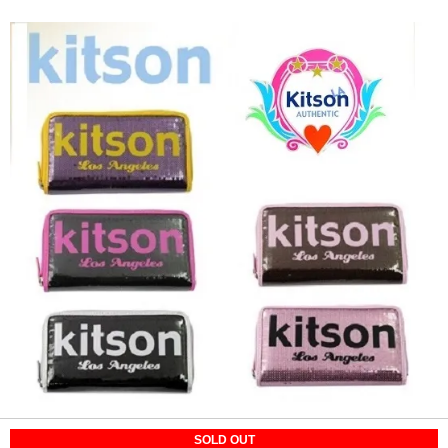
SOLD OUT