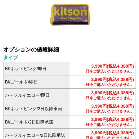
オプションの値段詳細
タイプ
3,990円(税込4,389円)
BKホットピンク/即日
只今ご購入いただけません。
3,990円(税込4,389円)
BKゴールド/即日
只今ご購入いただけません。
3,990円(税込4,389円)
パープルイエロー/即日
只今ご購入いただけません。
3,990円(税込4,389円)
BKホットピンク/2日以降承諾
只今ご購入いただけません。
3,990円(税込4,389円)
BKゴールド/2日以降承諾
只今ご購入いただけません。
3,990円(税込4,389円)
パープルイエロー/2日以降承諾
只今ご購入いただけません。