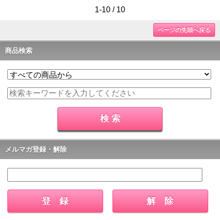
1-10 / 10
ページの先頭へ戻る
商品検索
メルマガ登録・解除