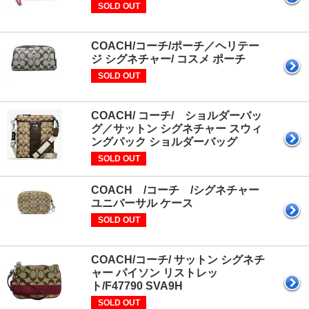
SOLD OUT
COACH/コーチ/ポーチ／ヘリテー
ジ シグネチャー/ コスメ ポーチ
SOLD OUT
COACH/ コーチ/ ショルダーバッ
グ／サットン シグネチャー スウィ
ングパック ショルダーバッグ
SOLD OUT
COACH /コーチ /シグネチャー
ユニバーサル ケース
SOLD OUT
COACH/コーチ/ サットン シグネチ
ャー パイソン リストレッ
ト/F47790 SVA9H
SOLD OUT