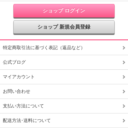
ショップ ログイン
ショップ 新規会員登録
特定商取引法に基づく表記（返品など）
公式ブログ
マイアカウント
お問い合わせ
支払い方法について
配送方法･送料について